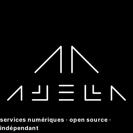
services numériques · open source ·
indépendant